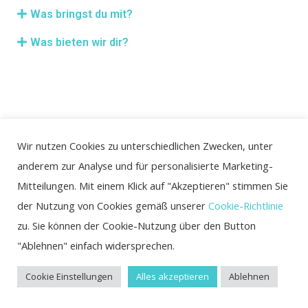
Was bringst du mit?
Was bieten wir dir?
Wir nutzen Cookies zu unterschiedlichen Zwecken, unter
anderem zur Analyse und für personalisierte Marketing-
Mitteilungen. Mit einem Klick auf "Akzeptieren" stimmen Sie
der Nutzung von Cookies gemäß unserer
Cookie-Richtlinie
Datenschutz
zu. Sie können der Cookie-Nutzung über den Button
"Ablehnen" einfach widersprechen.
Impressum
Cookie Einstellungen
Alles akzeptieren
Ablehnen