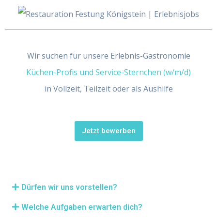
Wir suchen für unsere Erlebnis-Gastronomie
Küchen-Profis und Service-Sternchen (w/m/d)
in Vollzeit, Teilzeit oder als Aushilfe
Jetzt bewerben
Dürfen wir uns vorstellen?
Welche Aufgaben erwarten dich?